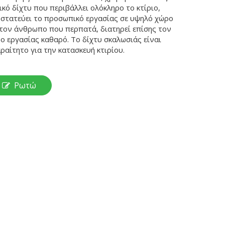
ικό δίχτυ που περιβάλλει ολόκληρο το κτίριο,
στατεύει το προσωπικό εργασίας σε υψηλό χώρο
 τον άνθρωπο που περπατά, διατηρεί επίσης τον
ο εργασίας καθαρό. Το δίχτυ σκαλωσιάς είναι
ραίτητο για την κατασκευή κτιρίου.
Ρωτώ