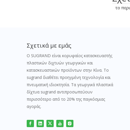
το περι
Σχετικά με εμάς
Ο SUGRAND είναι κορυφαίος κατασκευαστής
πλαστικών διχτυών γεωργικών και
κατασκευαστικών προϊόντων στην Κίνα. Το
sugrand διαθέτει προηγμένη τεχνολογία και
πνευματική ιδιοκτησία. Τα γεωργικά πλαστικά
δίχτυα sugrand αντιπροσωπεύουν
περισσότερο από το 20% της παγκόσμιας
αγοράς.