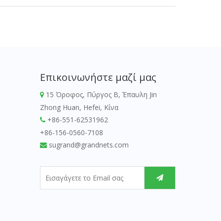
Επικοινωνήστε μαζί μας
15 Όροφος, Πύργος Β, Έπαυλη Jin

Zhong Huan, Hefei, Κίνα
+86-551-62531962

+86-156-0560-7108
sugrand@grandnets.com
