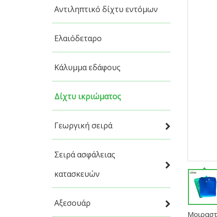
Αντιληπτικό δίχτυ εντόμων
Ελαιόδεταρο
Κάλυμμα εδάφους
Δίχτυ ικριώματος
Γεωργική σειρά
Σειρά ασφάλειας
κατασκευών
Αξεσουάρ
Μοιραστε