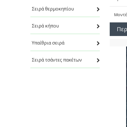
Σειρά θερμοκηπίου
Μοντέ
Σειρά κήπου
Περ
Υπαίθρια σειρά
Σειρά τσάντες πακέτων