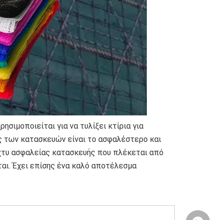
ιμοποιείται για να τυλίξει κτίρια για 
 των κατασκευών είναι το ασφαλέστερο και 
χτυ ασφαλείας κατασκευής που πλέκεται από 
αι. Έχει επίσης ένα καλό αποτέλεσμα 