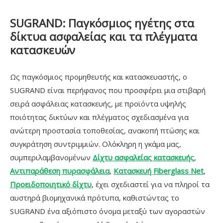
SUGRAND: Παγκόσμιος ηγέτης στα
δίκτυα ασφαλείας και τα πλέγματα
κατασκευών
Ως παγκόσμιος προμηθευτής και κατασκευαστής, ο
SUGRAND είναι περήφανος που προσφέρει μια στιβαρή
σειρά ασφάλειας κατασκευής, με προϊόντα υψηλής
ποιότητας δικτύων και πλέγματος σχεδιασμένα για
ανώτερη προστασία τοποθεσίας, ανακοπή πτώσης και
συγκράτηση συντριμμιών. Ολόκληρη η γκάμα μας,
συμπεριλαμβανομένων
Δίχτυ ασφαλείας κατασκευής
,
Αντιπαράθεση πυρασφάλεια
,
Κατασκευή Fiberglass Net
,
Προειδοποιητικό δίχτυ
, έχει σχεδιαστεί για να πληροί τα
αυστηρά βιομηχανικά πρότυπα, καθιστώντας το
SUGRAND ένα αξιόπιστο όνομα μεταξύ των αγοραστών