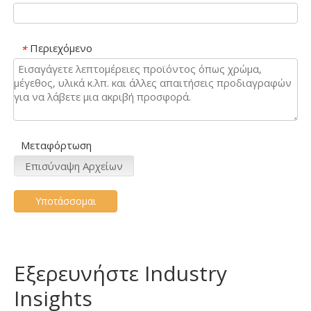
Περιεχόμενο
*
Μεταφόρτωση
Επισύναψη Αρχείων
Υποτάσσομαι
Εξερευνήστε Industry
Insights