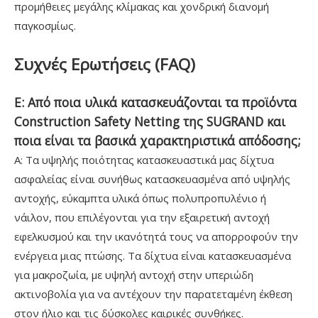
προμήθειες μεγάλης κλίμακας και χονδρική διανομή
παγκοσμίως.
Συχνές Ερωτήσεις (FAQ)
Ε: Από ποια υλικά κατασκευάζονται τα προϊόντα
Construction Safety Netting της SUGRAND και
ποια είναι τα βασικά χαρακτηριστικά απόδοσης;
Α: Τα υψηλής ποιότητας κατασκευαστικά μας δίχτυα
ασφαλείας είναι συνήθως κατασκευασμένα από υψηλής
αντοχής, εύκαμπτα υλικά όπως πολυπροπυλένιο ή
νάιλον, που επιλέγονται για την εξαιρετική αντοχή
εφελκυσμού και την ικανότητά τους να απορροφούν την
ενέργεια μιας πτώσης. Τα δίχτυα είναι κατασκευασμένα
για μακροζωία, με υψηλή αντοχή στην υπεριώδη
ακτινοβολία για να αντέχουν την παρατεταμένη έκθεση
στον ήλιο και τις δύσκολες καιρικές συνθήκες.