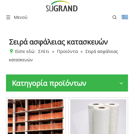
Μενού
Σειρά ασφάλειας κατασκευών
Σπίτι
Προϊόντα
Είστε εδώ:
»
»
Σειρά ασφάλειας
κατασκευών
Κατηγορία προϊόντων