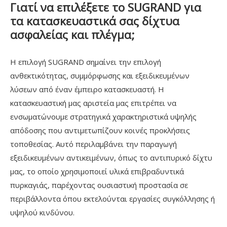
Γιατί να επιλέξετε το SUGRAND για
τα κατασκευαστικά σας δίχτυα
ασφαλείας και πλέγμα;
Η επιλογή SUGRAND σημαίνει την επιλογή
ανθεκτικότητας, συμμόρφωσης και εξειδικευμένων
λύσεων από έναν έμπειρο κατασκευαστή. Η
κατασκευαστική μας αριστεία μας επιτρέπει να
ενσωματώνουμε στρατηγικά χαρακτηριστικά υψηλής
απόδοσης που αντιμετωπίζουν κοινές προκλήσεις
τοποθεσίας. Αυτό περιλαμβάνει την παραγωγή
εξειδικευμένων αντικειμένων, όπως το αντιπυρικό δίχτυ
μας, το οποίο χρησιμοποιεί υλικά επιβραδυντικά
πυρκαγιάς, παρέχοντας ουσιαστική προστασία σε
περιβάλλοντα όπου εκτελούνται εργασίες συγκόλλησης ή
υψηλού κινδύνου.