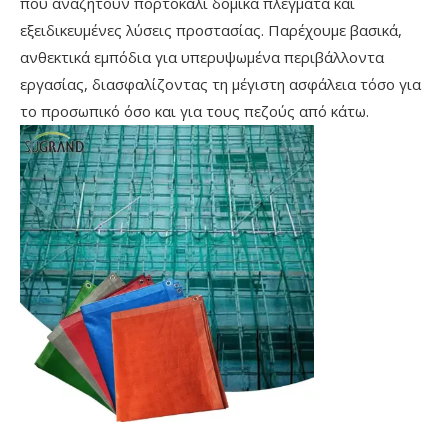
που αναζητούν πορτοκαλί δομικά πλέγματα και
εξειδικευμένες λύσεις προστασίας. Παρέχουμε βασικά,
ανθεκτικά εμπόδια για υπερυψωμένα περιβάλλοντα
εργασίας, διασφαλίζοντας τη μέγιστη ασφάλεια τόσο για
το προσωπικό όσο και για τους πεζούς από κάτω.