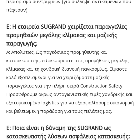
περιορισμό συντριμμιών (για σύλληψη αντικειμένων που
πέφτουν).
Ε: Η εταιρεία SUGRAND χειρίζεται παραγγελίες
προμηθειών μεγάλης κλίμακας και μαζικής
παραγωγής;
Α: Απολύτως. Ως παγκόσμιος προμηθευτής και
κατασκευαστής, ειδικευόμαστε στις προμήθειες μεγάλης
κλίμακας και τη χονδρική διανομή παγκοσμίως. Είμαστε
καλά εξοπλισμένοι για να χειριζόμαστε μαζικές
παραγγελίες για την πλήρη σειρά Construction Safety.
Προσφέρουμε άκρως ανταγωνιστικές τιμές χονδρικής και
εξατομικευμένα logistics για να εξασφαλίσουμε οικονομική
και βελτιωμένη παράδοση για τους πελάτες μας.
Ε: Ποια είναι η δύναμη της SUGRAND ως
κατασκευαστής λύσεων ασφάλειας κατασκευής;