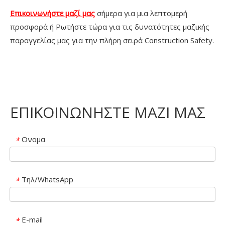
Επικοινωνήστε μαζί μας
σήμερα για μια λεπτομερή
προσφορά ή Ρωτήστε τώρα για τις δυνατότητες μαζικής
παραγγελίας μας για την πλήρη σειρά Construction Safety.
ΕΠΙΚΟΙΝΩΝΗΣΤΕ ΜΑΖΙ ΜΑΣ
Ονομα
*
Τηλ/WhatsApp
*
E-mail
*