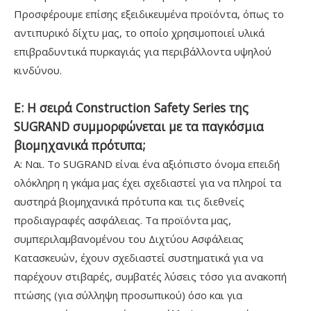
Προσφέρουμε επίσης εξειδικευμένα προϊόντα, όπως το
αντιπυρικό δίχτυ μας, το οποίο χρησιμοποιεί υλικά
επιβραδυντικά πυρκαγιάς για περιβάλλοντα υψηλού
κινδύνου.
Ε: Η σειρά Construction Safety Series της
SUGRAND συμμορφώνεται με τα παγκόσμια
βιομηχανικά πρότυπα;
Α: Ναι. Το SUGRAND είναι ένα αξιόπιστο όνομα επειδή
ολόκληρη η γκάμα μας έχει σχεδιαστεί για να πληροί τα
αυστηρά βιομηχανικά πρότυπα και τις διεθνείς
προδιαγραφές ασφάλειας. Τα προϊόντα μας,
συμπεριλαμβανομένου του Διχτύου Ασφάλειας
Κατασκευών, έχουν σχεδιαστεί συστηματικά για να
παρέχουν στιβαρές, συμβατές λύσεις τόσο για ανακοπή
πτώσης (για σύλληψη προσωπικού) όσο και για