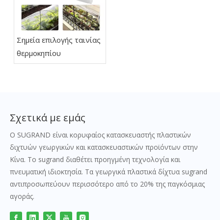
Σημεία επιλογής ταινίας
θερμοκηπίου
Σχετικά με εμάς
Ο SUGRAND είναι κορυφαίος κατασκευαστής πλαστικών
διχτυών γεωργικών και κατασκευαστικών προϊόντων στην
Κίνα. Το sugrand διαθέτει προηγμένη τεχνολογία και
πνευματική ιδιοκτησία. Τα γεωργικά πλαστικά δίχτυα sugrand
αντιπροσωπεύουν περισσότερο από το 20% της παγκόσμιας
αγοράς.