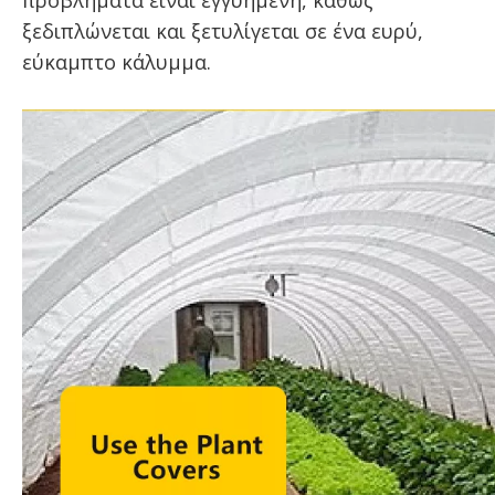
προβλήματα είναι εγγυημένη, καθώς
ξεδιπλώνεται και ξετυλίγεται σε ένα ευρύ,
εύκαμπτο κάλυμμα.