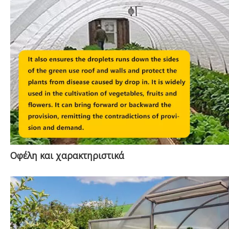
Οφέλη και χαρακτηριστικά