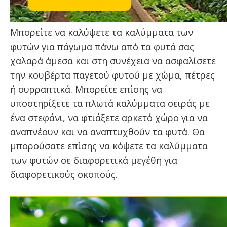
Μπορείτε να καλύψετε τα καλύμματα των
φυτών για πάγωμα πάνω από τα φυτά σας
χαλαρά άμεσα και στη συνέχεια να ασφαλίσετε
την κουβέρτα παγετού φυτού με χώμα, πέτρες
ή συρραπτικά. Μπορείτε επίσης να
υποστηρίξετε τα πλωτά καλύμματα σειράς με
ένα στεφάνι, να φτιάξετε αρκετό χώρο για να
αναπνέουν και να αναπτυχθούν τα φυτά. Θα
μπορούσατε επίσης να κόψετε τα καλύμματα
των φυτών σε διαφορετικά μεγέθη για
διαφορετικούς σκοπούς.