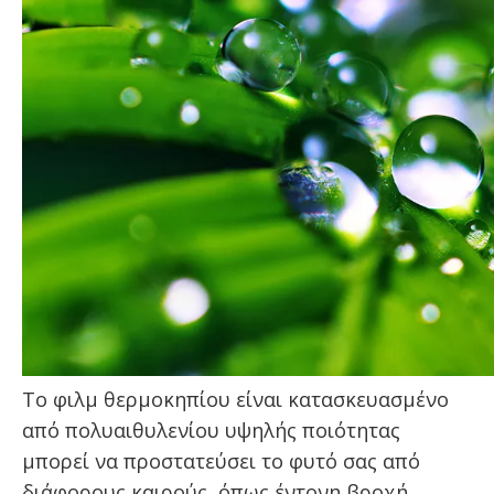
Το φιλμ θερμοκηπίου είναι κατασκευασμένο
από πολυαιθυλενίου υψηλής ποιότητας
μπορεί να προστατεύσει το φυτό σας από
διάφορους καιρούς, όπως έντονη βροχή,