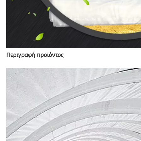
Περιγραφή προϊόντος