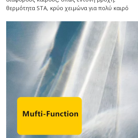
θερμότητα STA, κρύο χειμώνα για πολύ καιρό