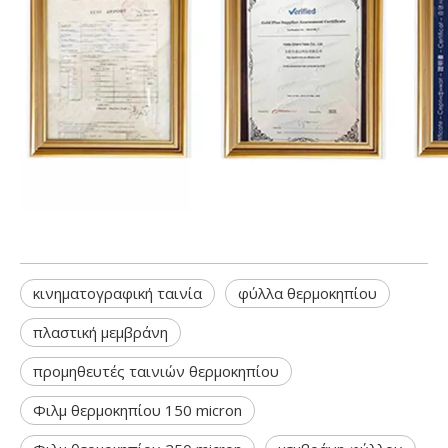
κινηματογραφική ταινία
φύλλα θερμοκηπίου
πλαστική μεμβράνη
προμηθευτές ταινιών θερμοκηπίου
Φιλμ θερμοκηπίου 150 micron