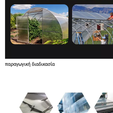
παραγωγική διαδικασία