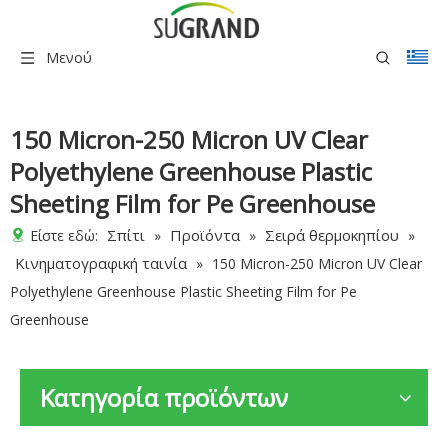
Μενού
150 Micron-250 Micron UV Clear
Polyethylene Greenhouse Plastic
Sheeting Film for Pe Greenhouse
Σπίτι
Προϊόντα
Σειρά θερμοκηπίου
Είστε εδώ:
»
»
»
Κινηματογραφική ταινία
»
150 Micron-250 Micron UV Clear
Polyethylene Greenhouse Plastic Sheeting Film for Pe
Greenhouse
Κατηγορία προϊόντων