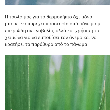
Η ταινία μας για το θερμοκήπιο όχι μόνο
μπορεί να παρέχει προστασία από πάγωμα με
υπεριώδη ακτινοβολία, αλλά και χρήσιμη το
χειμώνα για να εμποδίσει τον άνεμο και να
κρατήσει τα παράθυρα από το πάγωμα