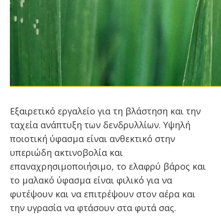
Εξαιρετικό εργαλείο για τη βλάστηση και την
ταχεία ανάπτυξη των δενδρυλλίων. Υψηλή
ποιοτική ύφασμα είναι ανθεκτικό στην
υπεριώδη ακτινοβολία και
επαναχρησιμοποιήσιμο, το ελαφρύ βάρος και
το μαλακό ύφασμα είναι φιλικό για να
φυτέψουν και να επιτρέψουν στον αέρα και
την υγρασία να φτάσουν στα φυτά σας.