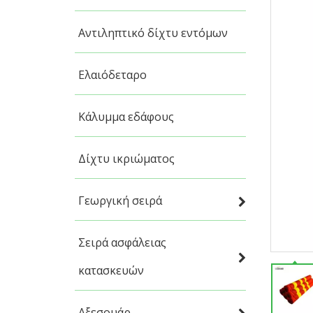
Αντιληπτικό δίχτυ εντόμων
Ελαιόδεταρο
Κάλυμμα εδάφους
Δίχτυ ικριώματος
Γεωργική σειρά
Σειρά ασφάλειας
κατασκευών
Αξεσουάρ