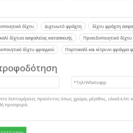
οποιητικό δίχτυ
Διχτυωτό φράχτη
δίχτυ φράχτη ασφα
αλί δίχτυα ασφαλείας κατασκευής
Προειδοποιητικό δίχτυ
οποιητικό δίχτυ φραγμού
Πορτοκαλί και κίτρινο φράγμα 
τροφοδότηση
ΤΑΣΣΟΜΑΙ