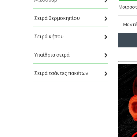
Μοιραστε
Σειρά θερμοκηπίου
Μοντέ
Σειρά κήπου
Υπαίθρια σειρά
Σειρά τσάντες πακέτων