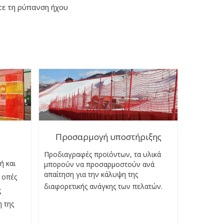
ε τη ρύπανση ήχου
Προσαρμογή υποστήριξης
Προδιαγραφές προϊόντων, τα υλικά
ή και
μπορούν να προσαρμοστούν ανά
απαίτηση για την κάλυψη της
 οπές
διαφορετικής ανάγκης των πελατών.
ς
 της