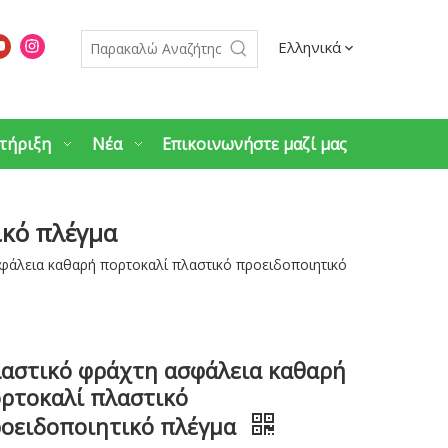
Ελληνικά
τήριξη
Νέα
Επικοινωνήστε μαζί μας
ικό πλέγμα
φάλεια καθαρή πορτοκαλί πλαστικό προειδοποιητικό
αστικό φράχτη ασφάλεια καθαρή
ρτοκαλί πλαστικό
οειδοποιητικό πλέγμα